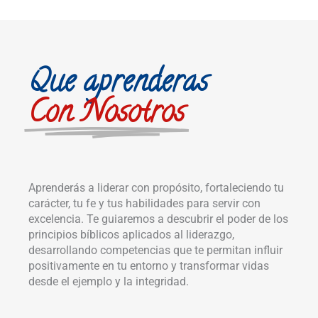
Que aprenderas
Con Nosotros
Aprenderás a liderar con propósito, fortaleciendo tu
carácter, tu fe y tus habilidades para servir con
excelencia. Te guiaremos a descubrir el poder de los
principios bíblicos aplicados al liderazgo,
desarrollando competencias que te permitan influir
positivamente en tu entorno y transformar vidas
desde el ejemplo y la integridad.