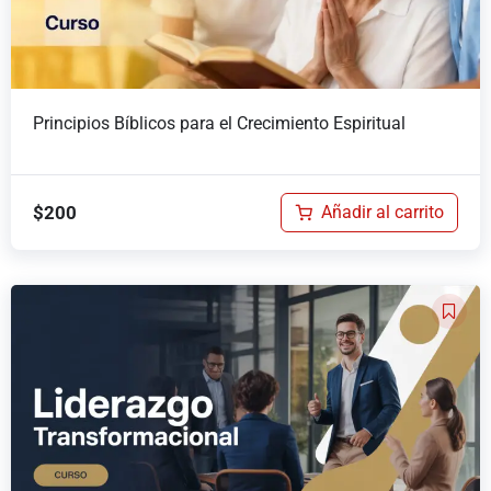
Principios Bíblicos para el Crecimiento Espiritual
$
200
Añadir al carrito