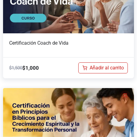
Certificación Coach de Vida
$
1,000
Añadir al carrito
$
1,500