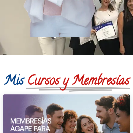
Mis
Cursos y Membresías