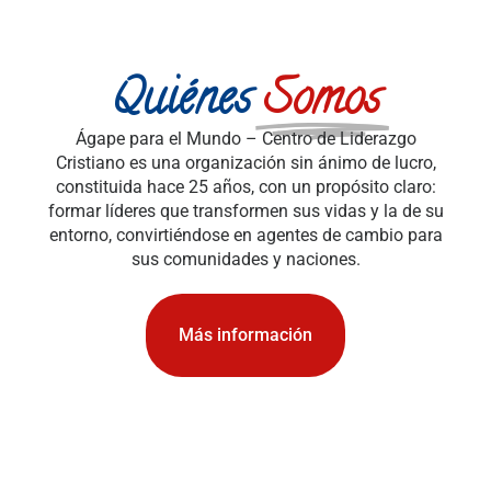
Quiénes
Somos
Ágape para el Mundo – Centro de Liderazgo
Cristiano es una organización sin ánimo de lucro,
constituida hace 25 años, con un propósito claro:
formar líderes que transformen sus vidas y la de su
entorno, convirtiéndose en agentes de cambio para
sus comunidades y naciones.
Más información