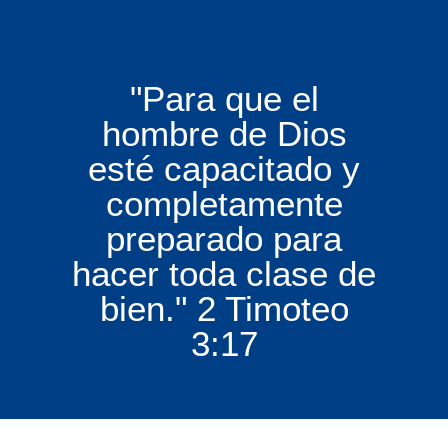
"Para que el
hombre de Dios
esté capacitado y
completamente
preparado para
hacer toda clase de
bien." 2 Timoteo
3:17