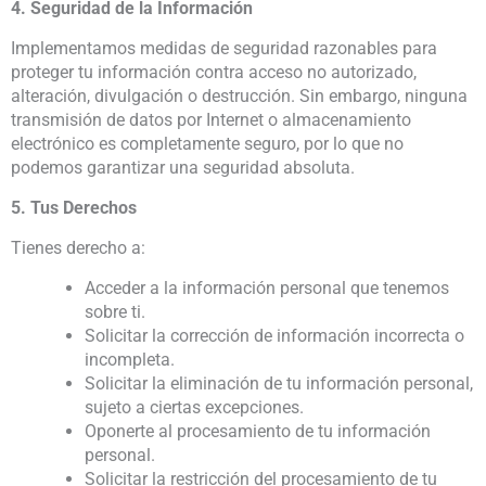
4. Seguridad de la Información
Implementamos medidas de seguridad razonables para
proteger tu información contra acceso no autorizado,
alteración, divulgación o destrucción. Sin embargo, ninguna
transmisión de datos por Internet o almacenamiento
electrónico es completamente seguro, por lo que no
podemos garantizar una seguridad absoluta.
5. Tus Derechos
Tienes derecho a:
Acceder a la información personal que tenemos
sobre ti.
Solicitar la corrección de información incorrecta o
incompleta.
Solicitar la eliminación de tu información personal,
sujeto a ciertas excepciones.
Oponerte al procesamiento de tu información
personal.
Solicitar la restricción del procesamiento de tu