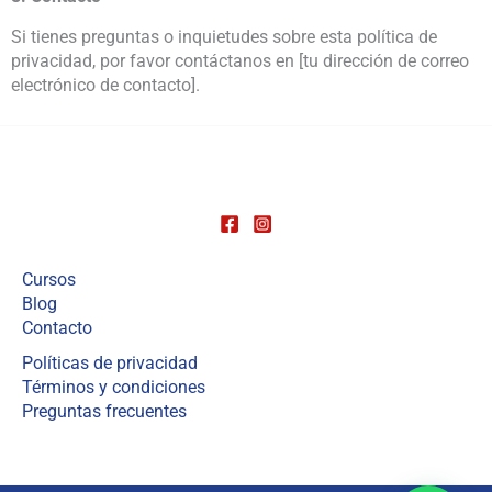
Si tienes preguntas o inquietudes sobre esta política de
privacidad, por favor contáctanos en [tu dirección de correo
electrónico de contacto].
Cursos
Blog
Contacto
Políticas de privacidad
Términos y condiciones
Preguntas frecuentes