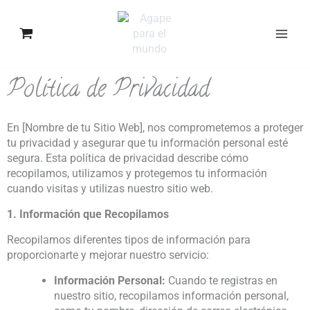
Ir
al
contenido
Política de Privacidad
En [Nombre de tu Sitio Web], nos comprometemos a proteger
tu privacidad y asegurar que tu información personal esté
segura. Esta política de privacidad describe cómo
recopilamos, utilizamos y protegemos tu información
cuando visitas y utilizas nuestro sitio web.
1. Información que Recopilamos
Recopilamos diferentes tipos de información para
proporcionarte y mejorar nuestro servicio:
Información Personal:
Cuando te registras en
nuestro sitio, recopilamos información personal,