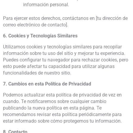
información personal.
Para ejercer estos derechos, contáctanos en [tu dirección de
correo electrónico de contacto].
6. Cookies y Tecnologías Similares
Utilizamos cookies y tecnologías similares para recopilar
información sobre tu uso del sitio y mejorar tu experiencia.
Puedes configurar tu navegador para rechazar cookies, pero
esto puede afectar tu capacidad para utilizar algunas
funcionalidades de nuestro sitio.
7. Cambios en esta Política de Privacidad
Podemos actualizar esta política de privacidad de vez en
cuando. Te notificaremos sobre cualquier cambio
publicando la nueva política en esta página. Te
recomendamos revisar esta política periódicamente para
estar informado sobre cómo protegemos tu información.
8. Contacto