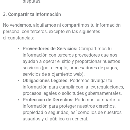
disputas.
3. Compartir tu Información
No vendemos, alquilamos ni compartimos tu información
personal con terceros, excepto en las siguientes
circunstancias:
Proveedores de Servicios:
Compartimos tu
información con terceros proveedores que nos
ayudan a operar el sitio y proporcionar nuestros
servicios (por ejemplo, procesadores de pagos,
servicios de alojamiento web).
Obligaciones Legales:
Podemos divulgar tu
información para cumplir con la ley, regulaciones,
procesos legales o solicitudes gubernamentales.
Protección de Derechos:
Podemos compartir tu
información para proteger nuestros derechos,
propiedad o seguridad, así como los de nuestros
usuarios y el público en general.