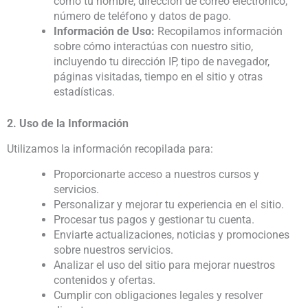
como tu nombre, dirección de correo electrónico,
número de teléfono y datos de pago.
Información de Uso:
Recopilamos información
sobre cómo interactúas con nuestro sitio,
incluyendo tu dirección IP, tipo de navegador,
páginas visitadas, tiempo en el sitio y otras
estadísticas.
2. Uso de la Información
Utilizamos la información recopilada para:
Proporcionarte acceso a nuestros cursos y
servicios.
Personalizar y mejorar tu experiencia en el sitio.
Procesar tus pagos y gestionar tu cuenta.
Enviarte actualizaciones, noticias y promociones
sobre nuestros servicios.
Analizar el uso del sitio para mejorar nuestros
contenidos y ofertas.
Cumplir con obligaciones legales y resolver