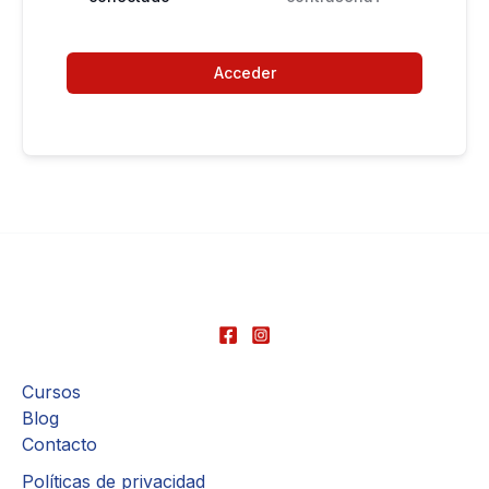
Acceder
Cursos
Blog
Contacto
Políticas de privacidad